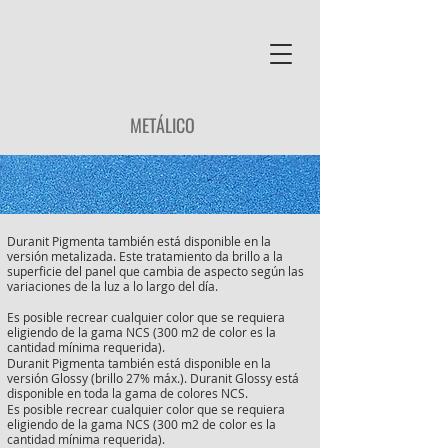
METÁLICO
Duranit Pigmenta también está disponible en la
versión metalizada. Este tratamiento da brillo a la
superficie del panel que cambia de aspecto según las
variaciones de la luz a lo largo del día.
Es posible recrear cualquier color que se requiera
eligiendo de la gama NCS (300 m2 de color es la
cantidad mínima requerida).
Duranit Pigmenta también está disponible en la
versión Glossy (brillo 27% máx.). Duranit Glossy está
disponible en toda la gama de colores NCS.
Es posible recrear cualquier color que se requiera
eligiendo de la gama NCS (300 m2 de color es la
cantidad mínima requerida).